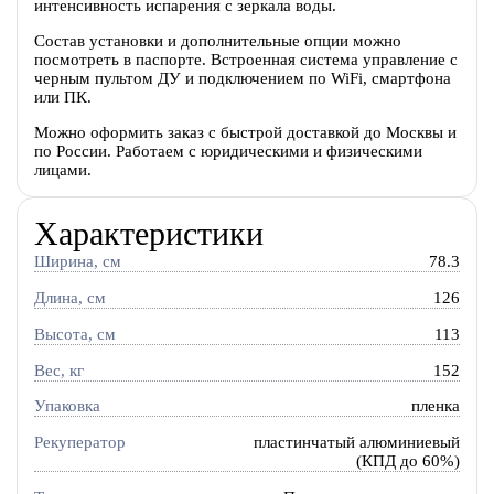
интенсивность испарения с зеркала воды.
Состав установки и дополнительные опции можно
посмотреть в паспорте. Встроенная система управление с
черным пультом ДУ и подключением по WiFi, смартфона
или ПК.
Можно оформить заказ с быстрой доставкой до Москвы и
по России. Работаем с юридическими и физическими
лицами.
Характеристики
Ширина, см
78.3
Длина, см
126
Высота, см
113
Вес, кг
152
Упаковка
пленка
Рекуператор
пластинчатый алюминиевый
(КПД до 60%)