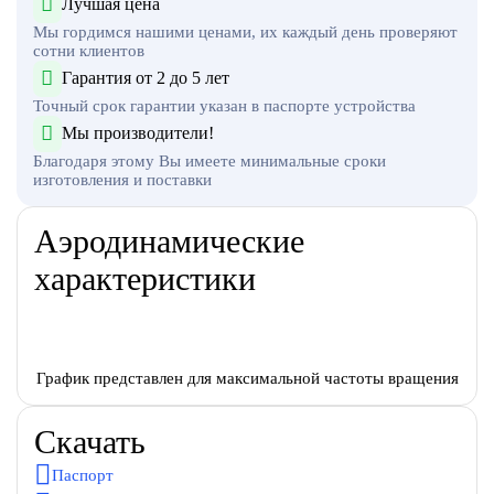
Лучшая цена
Мы гордимся нашими ценами, их каждый день проверяют
сотни клиентов
Гарантия от 2 до 5 лет
Точный срок гарантии указан в паспорте устройства
Мы производители!
Благодаря этому Вы имеете минимальные сроки
изготовления и поставки
Аэродинамические
характеристики
График представлен для максимальной частоты вращения
Скачать
Паспорт