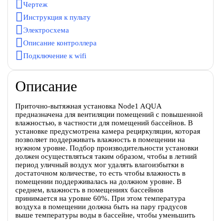
Чертеж
Инструкция к пульту
Электросхема
Описание контроллера
Подключение к wifi
Описание
Приточно-вытяжная установка Node1 AQUA
предназначена для вентиляции помещений с повышенной
влажностью, в частности для помещений бассейнов. В
установке предусмотрена камера рециркуляции, которая
позволяет поддерживать влажность в помещении на
нужном уровне. Подбор производительности установки
должен осуществляться таким образом, чтобы в летний
период уличный воздух мог удалять влагоизбытки в
достаточном количестве, то есть чтобы влажность в
помещении поддерживалась на должном уровне. В
среднем, влажность в помещениях бассейнов
принимается на уровне 60%. При этом температура
воздуха в помещении должна быть на пару градусов
выше температуры воды в бассейне, чтобы уменьшить