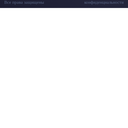
Все права защищены
конфиденциальности