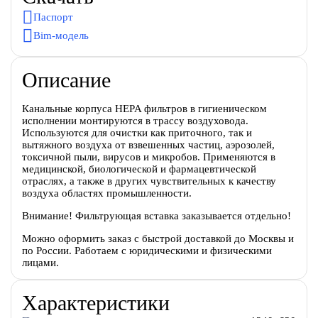
Паспорт
Bim-модель
Описание
Канальные корпуса HEPA фильтров в гигиеническом
исполнении монтируются в трассу воздуховода.
Используются для очистки как приточного, так и
вытяжного воздуха от взвешенных частиц, аэрозолей,
токсичной пыли, вирусов и микробов. Применяются в
медицинской, биологической и фармацевтической
отраслях, а также в других чувствительных к качеству
воздуха областях промышленности.
Внимание! Фильтрующая вставка заказывается отдельно!
Можно оформить заказ с быстрой доставкой до Москвы и
по России. Работаем с юридическими и физическими
лицами.
Характеристики