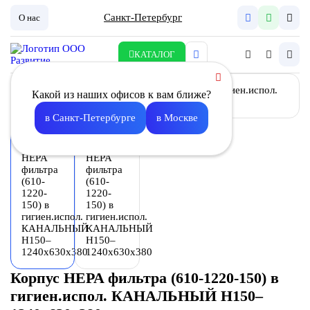
Санкт-Петербург
О нас
КАТАЛОГ
Какой из наших офисов к вам ближе?
в Санкт-Петербурге
в Москве
Корпус HEPA фильтра (610-1220-150) в
гигиен.испол. КАНАЛЬНЫЙ H150–