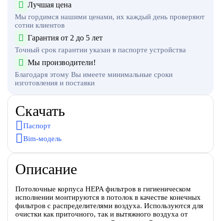
Лучшая цена
Мы гордимся нашими ценами, их каждый день проверяют
сотни клиентов
Гарантия от 2 до 5 лет
Точный срок гарантии указан в паспорте устройства
Мы производители!
Благодаря этому Вы имеете минимальные сроки
изготовления и поставки
Скачать
Паспорт
Bim-модель
Описание
Потолочные корпуса HEPA фильтров в гигиеническом
исполнении монтируются в потолок в качестве конечных
фильтров с распределителями воздуха. Используются для
очистки как приточного, так и вытяжного воздуха от