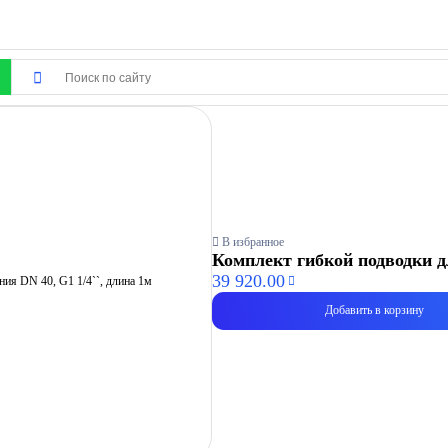
В избранное
Комплект гибкой подводки дл
39 920.00
Добавить в корзину