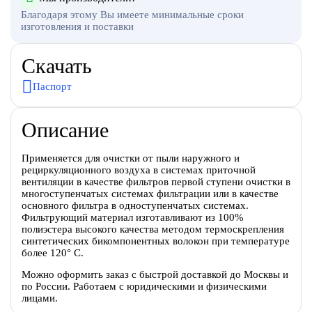
Благодаря этому Вы имеете минимальные сроки
изготовления и поставки
Скачать
Паспорт
Описание
Применяется для очистки от пыли наружного и
рециркуляционного воздуха в системах приточной
вентиляции в качестве фильтров первой ступени очистки в
многоступенчатых системах фильтрации или в качестве
основного фильтра в одноступенчатых системах.
Фильтрующий материал изготавливают из 100%
полиэстера высокого качества методом термоскрепления
синтетических бикомпонентных волокон при температуре
более 120° С.
Можно оформить заказ с быстрой доставкой до Москвы и
по России. Работаем с юридическими и физическими
лицами.