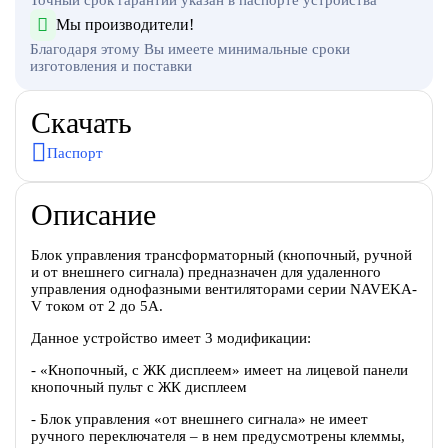
Мы производители!
Благодаря этому Вы имеете минимальные сроки
изготовления и поставки
Скачать
Паспорт
Описание
Блок управления трансформаторный (кнопочный, ручной
и от внешнего сигнала) предназначен для удаленного
управления однофазными вентиляторами серии NAVEKA-
V током от 2 до 5А.
Данное устройство имеет 3 модификации:
- «Кнопочный, с ЖК дисплеем» имеет на лицевой панели
кнопочный пульт с ЖК дисплеем
- Блок управления «от внешнего сигнала» не имеет
ручного переключателя – в нем предусмотрены клеммы,