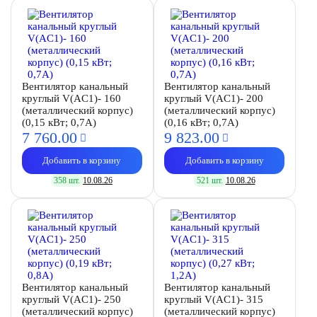
Вентилятор канальный
Вентилятор канальный
круглый V(AC1)- 160
круглый V(AC1)- 200
(металлический корпус)
(металлический корпус)
(0,15 кВт; 0,7А)
(0,16 кВт; 0,7А)
7 760.
00
9 823.
00
Добавить в корзину
Добавить в корзину
358 шт.
10.08.26
521 шт.
10.08.26
Вентилятор канальный
Вентилятор канальный
круглый V(AC1)- 250
круглый V(AC1)- 315
(металлический корпус)
(металлический корпус)